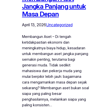
Jangka Panjang untuk
Masa Depan
April 13, 2026
Uncategorized
Membangun Aset – Di tengah
ketidakpastian ekonomi dan
meningkatnya biaya hidup, kesadaran
untuk membangun aset jangka panjang
semakin penting, terutama bagi
generasi muda. Tidak sedikit
mahasiswa dan pekerja muda yang
mulai berpikir lebih jauh: bagaimana
cara mengamankan masa depan sejak
sekarang? Membangun aset bukan soal
siapa yang paling besar
penghasilannya, melainkan siapa yang
paling konsisten…