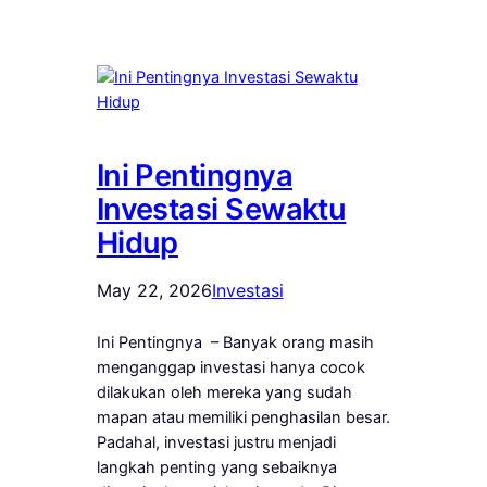
Ini Pentingnya
Investasi Sewaktu
Hidup
May 22, 2026
Investasi
Ini Pentingnya – Banyak orang masih
menganggap investasi hanya cocok
dilakukan oleh mereka yang sudah
mapan atau memiliki penghasilan besar.
Padahal, investasi justru menjadi
langkah penting yang sebaiknya