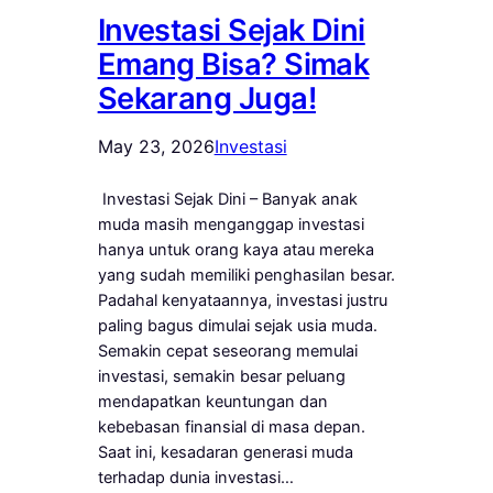
Investasi Sejak Dini
Emang Bisa? Simak
Sekarang Juga!
May 23, 2026
Investasi
Investasi Sejak Dini – Banyak anak
muda masih menganggap investasi
hanya untuk orang kaya atau mereka
yang sudah memiliki penghasilan besar.
Padahal kenyataannya, investasi justru
paling bagus dimulai sejak usia muda.
Semakin cepat seseorang memulai
investasi, semakin besar peluang
mendapatkan keuntungan dan
kebebasan finansial di masa depan.
Saat ini, kesadaran generasi muda
terhadap dunia investasi…