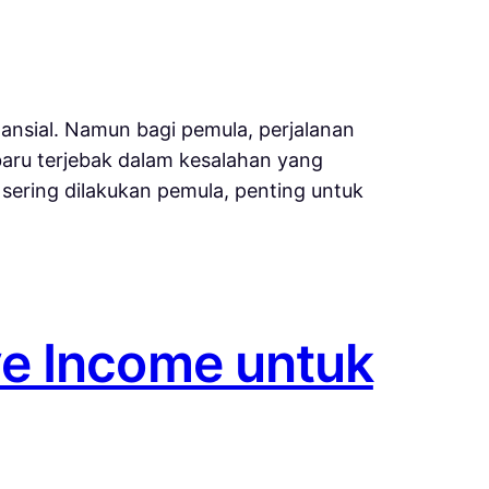
ansial. Namun bagi pemula, perjalanan
baru terjebak dalam kesalahan yang
sering dilakukan pemula, penting untuk
e Income untuk