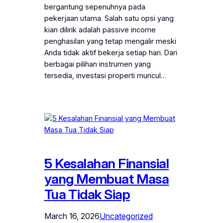
bergantung sepenuhnya pada
pekerjaan utama. Salah satu opsi yang
kian dilirik adalah passive income
penghasilan yang tetap mengalir meski
Anda tidak aktif bekerja setiap hari. Dari
berbagai pilihan instrumen yang
tersedia, investasi properti muncul…
5 Kesalahan Finansial
yang Membuat Masa
Tua Tidak Siap
March 16, 2026
Uncategorized