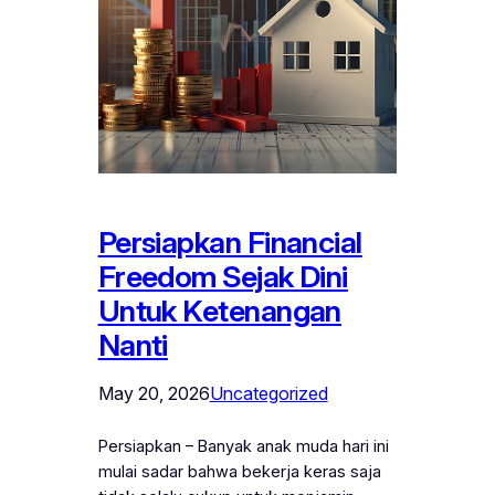
Persiapkan Financial
Freedom Sejak Dini
Untuk Ketenangan
Nanti
May 20, 2026
Uncategorized
Persiapkan – Banyak anak muda hari ini
mulai sadar bahwa bekerja keras saja