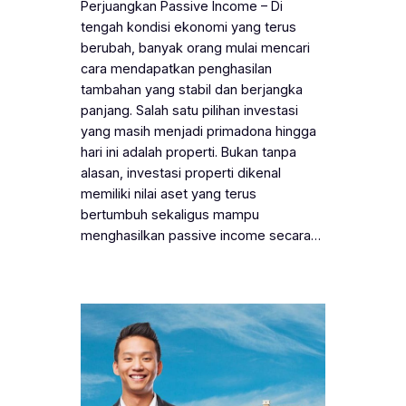
Perjuangkan Passive Income – Di
tengah kondisi ekonomi yang terus
berubah, banyak orang mulai mencari
cara mendapatkan penghasilan
tambahan yang stabil dan berjangka
panjang. Salah satu pilihan investasi
yang masih menjadi primadona hingga
hari ini adalah properti. Bukan tanpa
alasan, investasi properti dikenal
memiliki nilai aset yang terus
bertumbuh sekaligus mampu
menghasilkan passive income secara…