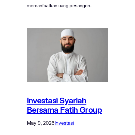
memanfaatkan uang pesangon…
Investasi Syariah
Bersama Fatih Group
May 9, 2026
Investasi