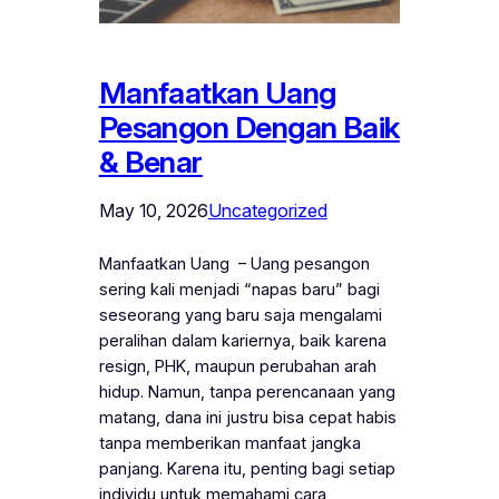
Manfaatkan Uang
Pesangon Dengan Baik
& Benar
May 10, 2026
Uncategorized
Manfaatkan Uang – Uang pesangon
sering kali menjadi “napas baru” bagi
seseorang yang baru saja mengalami
peralihan dalam kariernya, baik karena
resign, PHK, maupun perubahan arah
hidup. Namun, tanpa perencanaan yang
matang, dana ini justru bisa cepat habis
tanpa memberikan manfaat jangka
panjang. Karena itu, penting bagi setiap
individu untuk memahami cara