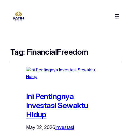
Tag:
FinancialFreedom
Ini Pentingnya
Investasi Sewaktu
Hidup
May 22, 2026
Investasi