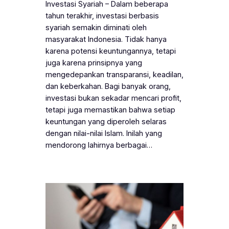
Investasi Syariah – Dalam beberapa
tahun terakhir, investasi berbasis
syariah semakin diminati oleh
masyarakat Indonesia. Tidak hanya
karena potensi keuntungannya, tetapi
juga karena prinsipnya yang
mengedepankan transparansi, keadilan,
dan keberkahan. Bagi banyak orang,
investasi bukan sekadar mencari profit,
tetapi juga memastikan bahwa setiap
keuntungan yang diperoleh selaras
dengan nilai-nilai Islam. Inilah yang
mendorong lahirnya berbagai…