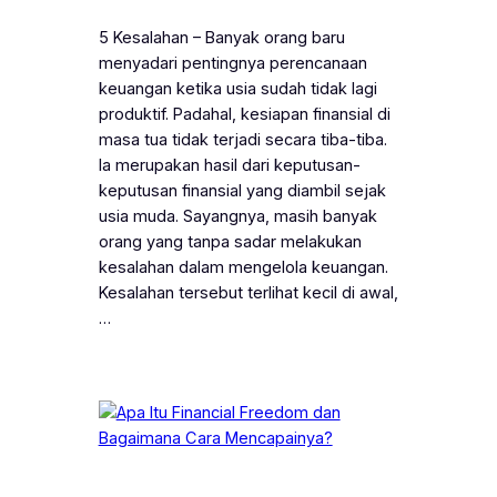
5 Kesalahan – Banyak orang baru
menyadari pentingnya perencanaan
keuangan ketika usia sudah tidak lagi
produktif. Padahal, kesiapan finansial di
masa tua tidak terjadi secara tiba-tiba.
Ia merupakan hasil dari keputusan-
keputusan finansial yang diambil sejak
usia muda. Sayangnya, masih banyak
orang yang tanpa sadar melakukan
kesalahan dalam mengelola keuangan.
Kesalahan tersebut terlihat kecil di awal,
…