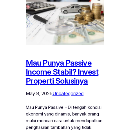
Mau Punya Passive
Income Stabil? Invest
Properti Solusinya
May 8, 2026
Uncategorized
Mau Punya Passive – Di tengah kondisi
ekonomi yang dinamis, banyak orang
mulai mencari cara untuk mendapatkan
penghasilan tambahan yang tidak