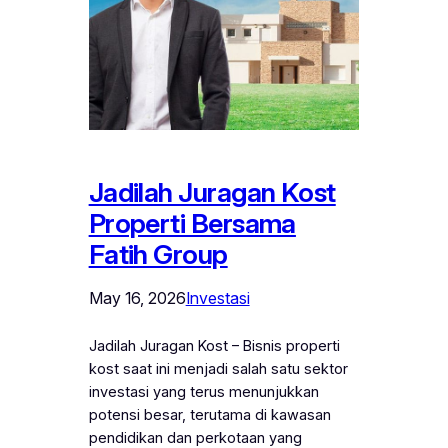
Jadilah Juragan Kost
Properti Bersama
Fatih Group
May 16, 2026
Investasi
Jadilah Juragan Kost – Bisnis properti
kost saat ini menjadi salah satu sektor
investasi yang terus menunjukkan
potensi besar, terutama di kawasan
pendidikan dan perkotaan yang