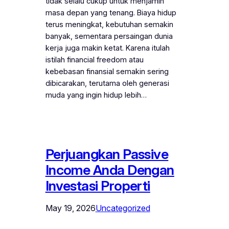
tidak selalu cukup untuk menjamin
masa depan yang tenang. Biaya hidup
terus meningkat, kebutuhan semakin
banyak, sementara persaingan dunia
kerja juga makin ketat. Karena itulah
istilah financial freedom atau
kebebasan finansial semakin sering
dibicarakan, terutama oleh generasi
muda yang ingin hidup lebih…
Perjuangkan Passive
Income Anda Dengan
Investasi Properti
May 19, 2026
Uncategorized