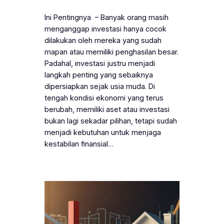
Ini Pentingnya – Banyak orang masih
menganggap investasi hanya cocok
dilakukan oleh mereka yang sudah
mapan atau memiliki penghasilan besar.
Padahal, investasi justru menjadi
langkah penting yang sebaiknya
dipersiapkan sejak usia muda. Di
tengah kondisi ekonomi yang terus
berubah, memiliki aset atau investasi
bukan lagi sekadar pilihan, tetapi sudah
menjadi kebutuhan untuk menjaga
kestabilan finansial…