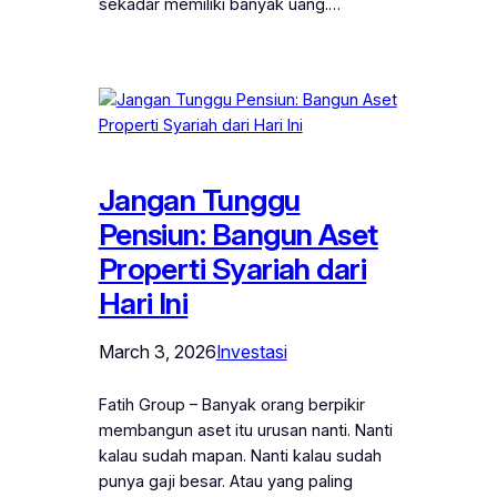
sekadar memiliki banyak uang.…
Jangan Tunggu
Pensiun: Bangun Aset
Properti Syariah dari
Hari Ini
March 3, 2026
Investasi
Fatih Group – Banyak orang berpikir
membangun aset itu urusan nanti. Nanti
kalau sudah mapan. Nanti kalau sudah
punya gaji besar. Atau yang paling