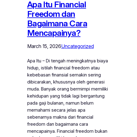
Apa Itu Financial
Freedom dan
Bagaimana Cara
Mencapainya?
March 15, 2026
Uncategorized
Apa Itu – Di tengah meningkatnya biaya
hidup, istilah financial freedom atau
kebebasan finansial semakin sering
dibicarakan, khususnya oleh generasi
muda. Banyak orang bermimpi memiliki
kehidupan yang tidak lagi bergantung
pada gaji bulanan, namun belum
memahami secara jelas apa
sebenarnya makna dari financial
freedom dan bagaimana cara
mencapainya. Financial freedom bukan