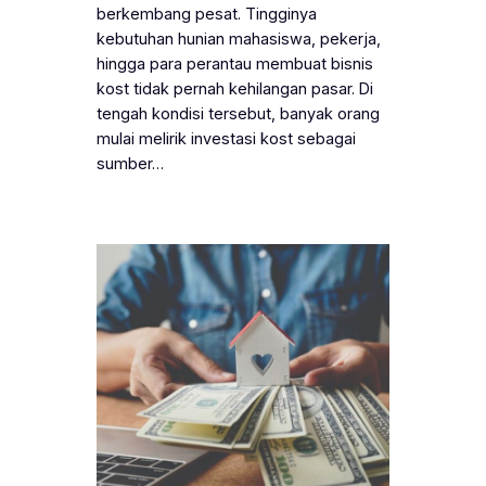
berkembang pesat. Tingginya
kebutuhan hunian mahasiswa, pekerja,
hingga para perantau membuat bisnis
kost tidak pernah kehilangan pasar. Di
tengah kondisi tersebut, banyak orang
mulai melirik investasi kost sebagai
sumber…