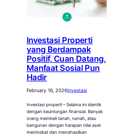
Investasi Properti
yang Berdampak
Positif, Cuan Datang,
Manfaat Sosial Pun
Hadir
February 16, 2026
Investasi
Investasi properti – Selama ini identik
dengan keuntungan finansial. Banyak
orang membeli tanah, rumah, atau
bangunan dengan harapan nilai aset
meningkat dan menghasilkan