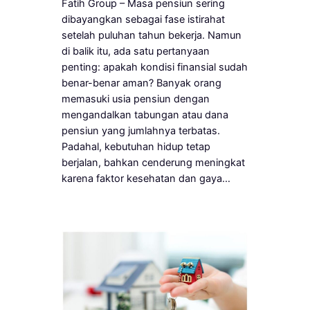
Fatih Group – Masa pensiun sering
dibayangkan sebagai fase istirahat
setelah puluhan tahun bekerja. Namun
di balik itu, ada satu pertanyaan
penting: apakah kondisi finansial sudah
benar-benar aman? Banyak orang
memasuki usia pensiun dengan
mengandalkan tabungan atau dana
pensiun yang jumlahnya terbatas.
Padahal, kebutuhan hidup tetap
berjalan, bahkan cenderung meningkat
karena faktor kesehatan dan gaya…