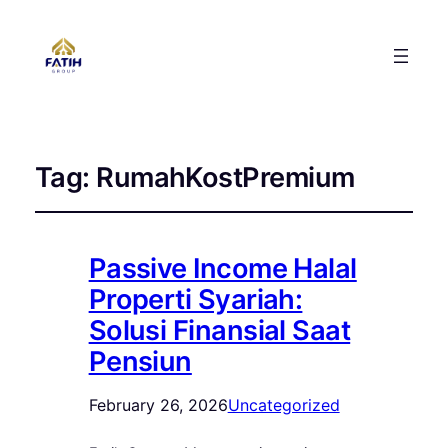
Tag:
RumahKostPremium
Passive Income Halal
Properti Syariah:
Solusi Finansial Saat
Pensiun
February 26, 2026
Uncategorized