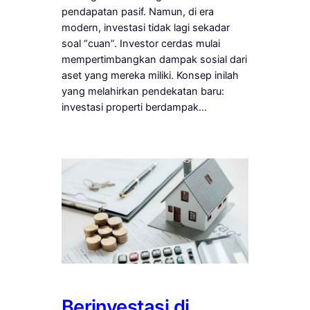
pendapatan pasif. Namun, di era
modern, investasi tidak lagi sekadar
soal “cuan”. Investor cerdas mulai
mempertimbangkan dampak sosial dari
aset yang mereka miliki. Konsep inilah
yang melahirkan pendekatan baru:
investasi properti berdampak…
Berinvestasi di