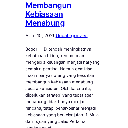
Membangun
Kebiasaan
Menabung
April 10, 2026
Uncategorized
Bogor — Di tengah meningkatnya
kebutuhan hidup, kemampuan
mengelola keuangan menjadi hal yang
semakin penting. Namun demikian,
masih banyak orang yang kesulitan
membangun kebiasaan menabung
secara konsisten. Oleh karena itu,
diperlukan strategi yang tepat agar
menabung tidak hanya menjadi
rencana, tetapi benar-benar menjadi
kebiasaan yang berkelanjutan. 1. Mulai
dari Tujuan yang Jelas Pertama,
langkah awal…