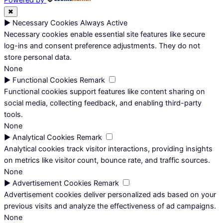
Powered by
✖
►
Necessary Cookies
Always Active
Necessary cookies enable essential site features like secure
log-ins and consent preference adjustments. They do not
store personal data.
None
►
Functional Cookies
Remark
Functional cookies support features like content sharing on
social media, collecting feedback, and enabling third-party
tools.
None
►
Analytical Cookies
Remark
Analytical cookies track visitor interactions, providing insights
on metrics like visitor count, bounce rate, and traffic sources.
None
►
Advertisement Cookies
Remark
Advertisement cookies deliver personalized ads based on your
previous visits and analyze the effectiveness of ad campaigns.
None