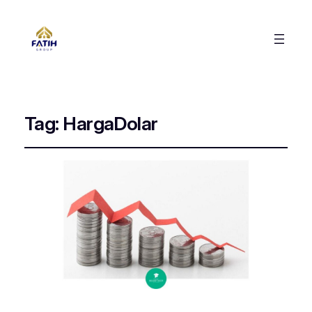
Tag:
HargaDolar