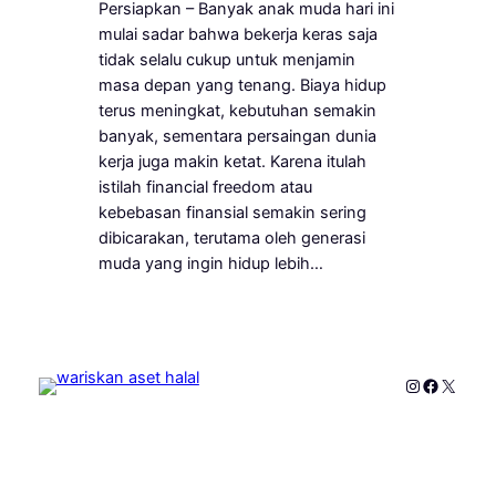
Persiapkan – Banyak anak muda hari ini
mulai sadar bahwa bekerja keras saja
tidak selalu cukup untuk menjamin
masa depan yang tenang. Biaya hidup
terus meningkat, kebutuhan semakin
banyak, sementara persaingan dunia
kerja juga makin ketat. Karena itulah
istilah financial freedom atau
kebebasan finansial semakin sering
dibicarakan, terutama oleh generasi
muda yang ingin hidup lebih…
Instagram
Faceboo
X