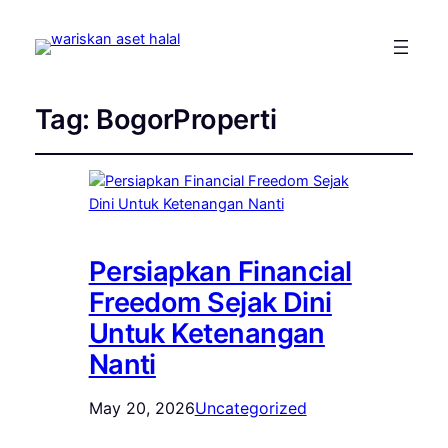
Tag:
BogorProperti
Persiapkan Financial
Freedom Sejak Dini
Untuk Ketenangan
Nanti
May 20, 2026
Uncategorized