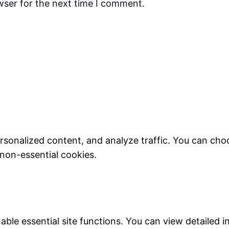
wser for the next time I comment.
rsonalized content, and analyze traffic. You can cho
 non-essential cookies.
ble essential site functions. You can view detailed 