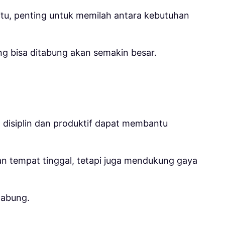
itu, penting untuk memilah antara kebutuhan
ng bisa ditabung akan semakin besar.
g disiplin dan produktif dapat membantu
 tempat tinggal, tetapi juga mendukung gaya
nabung.