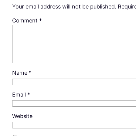
Your email address will not be published.
Requir
Comment
*
Name
*
Email
*
Website