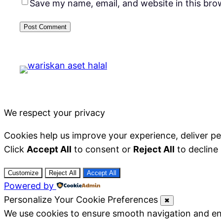
Save my name, email, and website in this bro
We respect your privacy
Cookies help us improve your experience, deliver pe
Click
Accept All
to consent or
Reject All
to decline
Customize
Reject All
Accept All
Powered by
Personalize Your Cookie Preferences
✖
We use cookies to ensure smooth navigation and ena