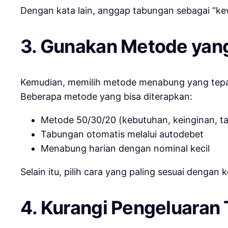
Dengan kata lain, anggap tabungan sebagai “kew
3. Gunakan Metode yan
Kemudian, memilih metode menabung yang tepat
Beberapa metode yang bisa diterapkan:
Metode 50/30/20 (kebutuhan, keinginan, t
Tabungan otomatis melalui autodebet
Menabung harian dengan nominal kecil
Selain itu, pilih cara yang paling sesuai dengan 
4. Kurangi Pengeluaran 