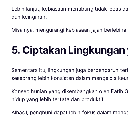
Lebih lanjut, kebiasaan menabung tidak lepas 
dan keinginan.
Misalnya, mengurangi kebiasaan jajan berlebiha
5. Ciptakan Lingkunga
Sementara itu, lingkungan juga berpengaruh ter
seseorang lebih konsisten dalam mengelola keu
Konsep hunian yang dikembangkan oleh Fatih G
hidup yang lebih tertata dan produktif.
Alhasil, penghuni dapat lebih fokus dalam me