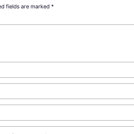
ed fields are marked
*