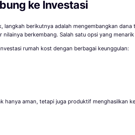
bung ke Investasi
k, langkah berikutnya adalah mengembangkan dana t
ilainya berkembang. Salah satu opsi yang menarik ad
nvestasi rumah kost dengan berbagai keunggulan:
ak hanya aman, tetapi juga produktif menghasilkan k