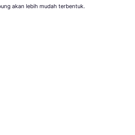
bung akan lebih mudah terbentuk.