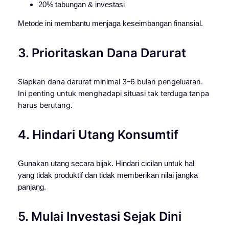
20% tabungan & investasi
Metode ini membantu menjaga keseimbangan finansial.
3. Prioritaskan Dana Darurat
Siapkan dana darurat minimal 3–6 bulan pengeluaran.
Ini penting untuk menghadapi situasi tak terduga tanpa
harus berutang.
4. Hindari Utang Konsumtif
Gunakan utang secara bijak. Hindari cicilan untuk hal
yang tidak produktif dan tidak memberikan nilai jangka
panjang.
5. Mulai Investasi Sejak Dini